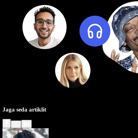
Jaga seda artiklit