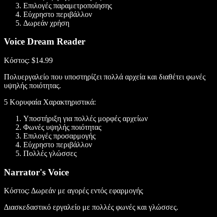
Επιλογές παραμετροποίησης
Εύχρηστο περιβάλλον
Δωρεάν χρήση
Voice Dream Reader
Κόστος
: $14.99
Πολυεργαλείο που υποστηρίζει πολλά αρχεία και διαθέτει φωνές
υψηλής ποιότητας.
5 Κορυφαία Χαρακτηριστικά:
Υποστήριξη για πολλές μορφές αρχείων
Φωνές υψηλής ποιότητας
Επιλογές προσαρμογής
Εύχρηστο περιβάλλον
Πολλές γλώσσες
Narrator's Voice
Κόστος
: Δωρεάν με αγορές εντός εφαρμογής
Διασκεδαστικό εργαλείο με πολλές φωνές και γλώσσες.