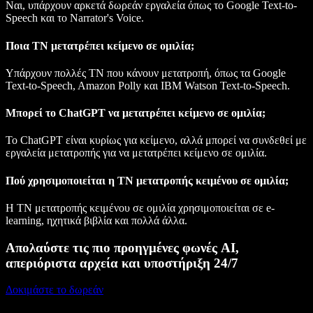
Ναι, υπάρχουν αρκετά δωρεάν εργαλεία όπως το Google Text-to-
Speech και το Narrator's Voice.
Ποια ΤΝ μετατρέπει κείμενο σε ομιλία;
Υπάρχουν πολλές ΤΝ που κάνουν μετατροπή, όπως τα Google
Text-to-Speech, Amazon Polly και IBM Watson Text-to-Speech.
Μπορεί το ChatGPT να μετατρέπει κείμενο σε ομιλία;
Το ChatGPT είναι κυρίως για κείμενο, αλλά μπορεί να συνδεθεί με
εργαλεία μετατροπής για να μετατρέπει κείμενο σε ομιλία.
Πού χρησιμοποιείται η ΤΝ μετατροπής κειμένου σε ομιλία;
Η ΤΝ μετατροπής κειμένου σε ομιλία χρησιμοποιείται σε e-
learning, ηχητικά βιβλία και πολλά άλλα.
Απολαύστε τις πιο προηγμένες φωνές AI,
απεριόριστα αρχεία και υποστήριξη 24/7
Δοκιμάστε το δωρεάν