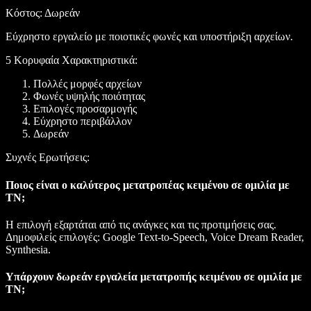
Κόστος
: Δωρεάν
Εύχρηστο εργαλείο με ποιοτικές φωνές και υποστήριξη αρχείων.
5 Κορυφαία Χαρακτηριστικά:
Πολλές μορφές αρχείων
Φωνές υψηλής ποιότητας
Επιλογές προσαρμογής
Εύχρηστο περιβάλλον
Δωρεάν
Συχνές Ερωτήσεις:
Ποιος είναι ο καλύτερος μετατροπέας κειμένου σε ομιλία με
ΤΝ;
Η επιλογή εξαρτάται από τις ανάγκες και τις προτιμήσεις σας.
Δημοφιλείς επιλογές: Google Text-to-Speech, Voice Dream Reader,
Synthesia.
Υπάρχουν δωρεάν εργαλεία μετατροπής κειμένου σε ομιλία με
ΤΝ;