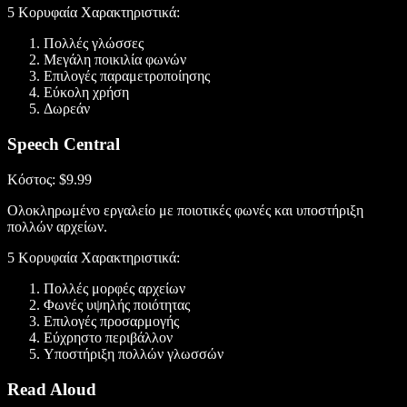
5 Κορυφαία Χαρακτηριστικά:
Πολλές γλώσσες
Μεγάλη ποικιλία φωνών
Επιλογές παραμετροποίησης
Εύκολη χρήση
Δωρεάν
Speech Central
Κόστος
: $9.99
Ολοκληρωμένο εργαλείο με ποιοτικές φωνές και υποστήριξη
πολλών αρχείων.
5 Κορυφαία Χαρακτηριστικά:
Πολλές μορφές αρχείων
Φωνές υψηλής ποιότητας
Επιλογές προσαρμογής
Εύχρηστο περιβάλλον
Υποστήριξη πολλών γλωσσών
Read Aloud