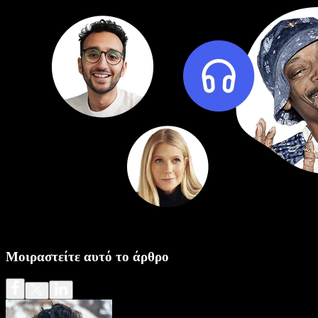
Μοιραστείτε αυτό το άρθρο