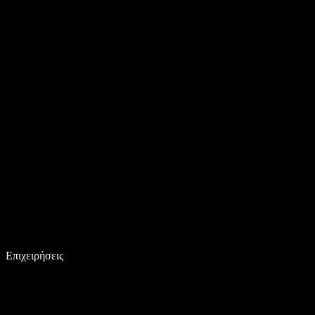
Επιχειρήσεις