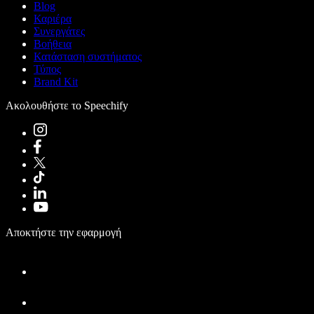
Blog
Καριέρα
Συνεργάτες
Βοήθεια
Κατάσταση συστήματος
Τύπος
Brand Kit
Ακολουθήστε το Speechify
Αποκτήστε την εφαρμογή