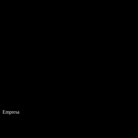
Empresa