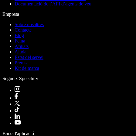
Documentació de l’API d’agents de veu
Empresa
Sobre nosaltres
Contacte
Blog
Feina
Afiliats
Ajuda
Estat del servei
Premsa
Kit de marca
Segueix Speechify
Baixa l'aplicació