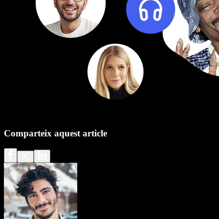
Comparteix aquest article