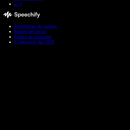
اردو
Preferències de cookies
Termes del servei
Política de privacitat
© Speechify Inc 2026