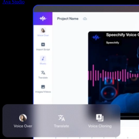
Ava Studio