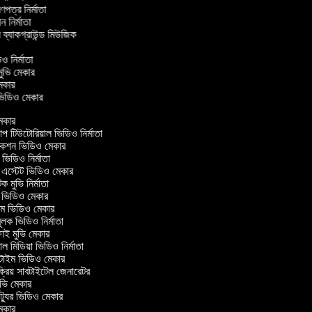
্রণপত্র নির্মাতা
পন নির্মাতা
র ব্যাকগ্রাউন্ড মিউজিক
িও নির্মাতা
 মুভি মেকার
ি মেকার
র ভিডিও মেকার
েকার
টিউটোরিয়াল ভিডিও নির্মাতা
কশন ভিডিও মেকার
িডিও নির্মাতা
 এস্টেট ভিডিও মেকার
ক মুভি নির্মাতা
ভিডিও মেকার
ল্ম ভিডিও মেকার
ূলক ভিডিও নির্মাতা
ই মুভি মেকার
 মিডিয়া ভিডিও নির্মাতা
টাইম ভিডিও মেকার
্রিয় সাবটাইটেল জেনারেটর
ভি মেকার
্যুর ভিডিও মেকার
েকার