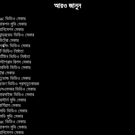
আরও জানুন
c ভিডিও মেকার
াকশন মুভি মেকার
ানিমেশন মেকার
ান্ড্রয়েড ভিডিও মেকার
ট্রো মেকার
ক্সিং ভিডিও মেকার
ট ভিডিও নির্মাতা
িউব ভিডিও নির্মাতা
্টাগ্রাম রিলস মেকার
টারভিউ ভিডিও মেকার
ট্রো মেকার
্ডোজ ভিডিও মেকার
চারণ ভিডিও প্রস্তুতকারক
সএমআর ভিডিও মেকার
সারসাইজ ভিডিও মেকার
স্টার্ন মুভি মেকার
র্শিয়াল মেকার
ডি ভিডিও মেকার
ডি মুভি মেকার
c ভিডিও মেকার
াকশন মুভি মেকার
ানিমেশন মেকার