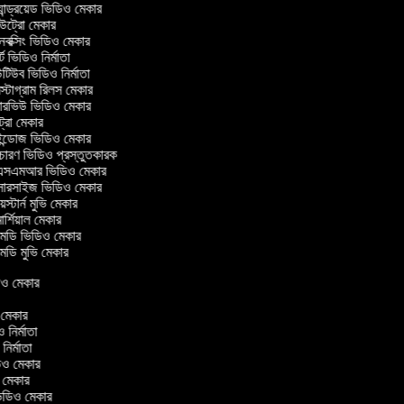
ান্ড্রয়েড ভিডিও মেকার
ট্রো মেকার
ক্সিং ভিডিও মেকার
ট ভিডিও নির্মাতা
িউব ভিডিও নির্মাতা
্টাগ্রাম রিলস মেকার
টারভিউ ভিডিও মেকার
ট্রো মেকার
্ডোজ ভিডিও মেকার
চারণ ভিডিও প্রস্তুতকারক
সএমআর ভিডিও মেকার
সারসাইজ ভিডিও মেকার
স্টার্ন মুভি মেকার
র্শিয়াল মেকার
ডি ভিডিও মেকার
ডি মুভি মেকার
িডিও মেকার
ও মেকার
ও নির্মাতা
 নির্মাতা
িডিও মেকার
ও মেকার
িন ভিডিও মেকার