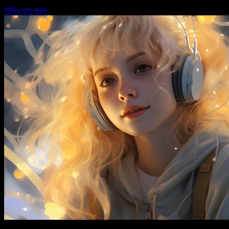
স্টুডিও চালু করুন