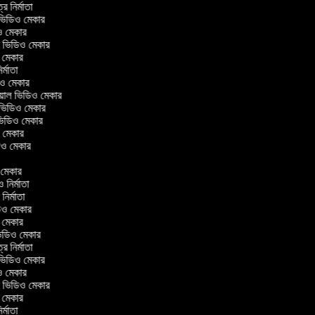
ত্র নির্মাতা
ল ভিডিও মেকার
িও মেকার
লার ভিডিও মেকার
ও মেকার
নির্মাতা
ডিও মেকার
রিয়াল ভিডিও মেকার
 ভিডিও মেকার
 ভিডিও মেকার
ও মেকার
িডিও মেকার
ও মেকার
ও নির্মাতা
 নির্মাতা
িডিও মেকার
ও মেকার
িন ভিডিও মেকার
ত্র নির্মাতা
ল ভিডিও মেকার
িও মেকার
লার ভিডিও মেকার
ও মেকার
নির্মাতা