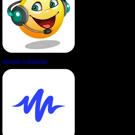
Speechify vs Balabolka