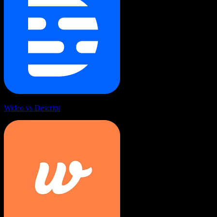
Wideo vs Descript