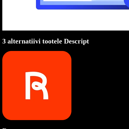
3 alternatiivi tootele Descript