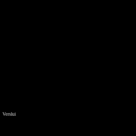
Verslui