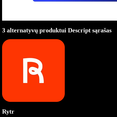
3 alternatyvų produktui Descript sąrašas
Rytr