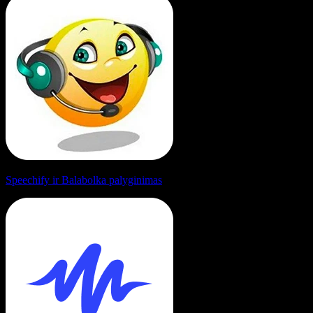
Speechify ir Balabolka palyginimas