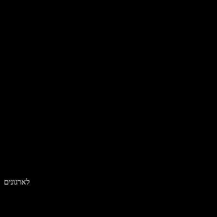
לארגונים