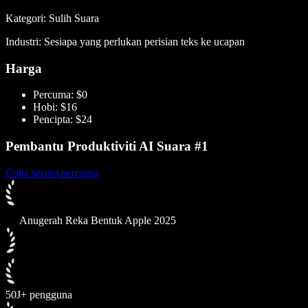
Kategori: Sulih Suara
Industri: Sesiapa yang perlukan perisian teks ke ucapan
Harga
Percuma: $0
Hobi: $16
Pencipta: $24
Pembantu Produktiviti AI Suara #1
Cuba secara percuma
Anugerah Reka Bentuk Apple 2025
50J+ pengguna