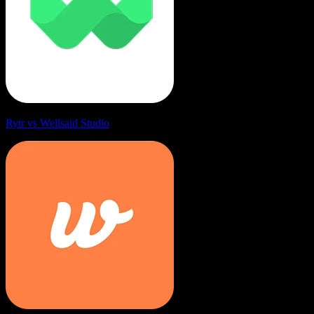
Rytr vs Wellsaid Studio