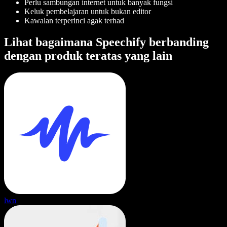
Perlu sambungan internet untuk banyak fungsi
Keluk pembelajaran untuk bukan editor
Kawalan terperinci agak terhad
Lihat bagaimana Speechify berbanding
dengan produk teratas yang lain
lwn