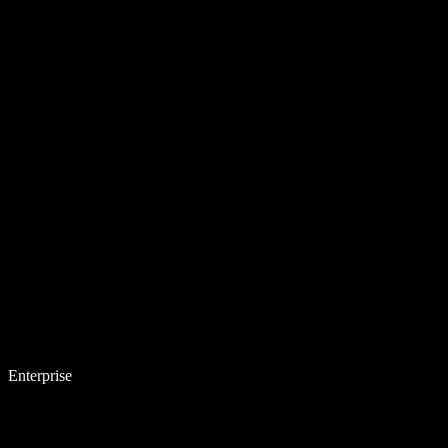
Enterprise