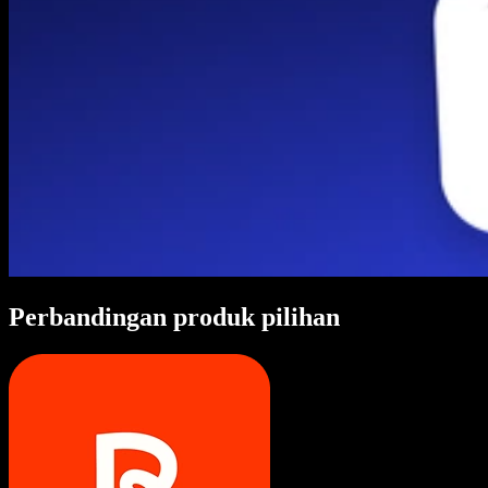
Perbandingan produk pilihan