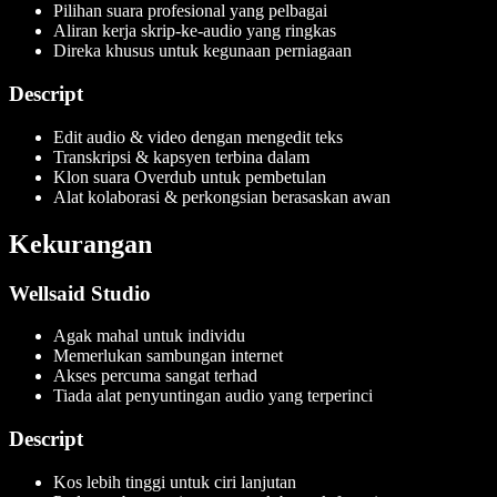
Pilihan suara profesional yang pelbagai
Aliran kerja skrip-ke-audio yang ringkas
Direka khusus untuk kegunaan perniagaan
Descript
Edit audio & video dengan mengedit teks
Transkripsi & kapsyen terbina dalam
Klon suara Overdub untuk pembetulan
Alat kolaborasi & perkongsian berasaskan awan
Kekurangan
Wellsaid Studio
Agak mahal untuk individu
Memerlukan sambungan internet
Akses percuma sangat terhad
Tiada alat penyuntingan audio yang terperinci
Descript
Kos lebih tinggi untuk ciri lanjutan