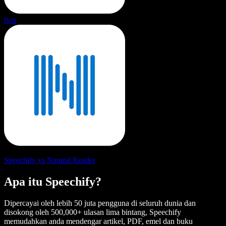
lwn
Speechify vs Natural Reader
Apa itu Speechify?
Dipercayai oleh lebih 50 juta pengguna di seluruh dunia dan
disokong oleh 500,000+ ulasan lima bintang, Speechify
memudahkan anda mendengar artikel, PDF, emel dan buku