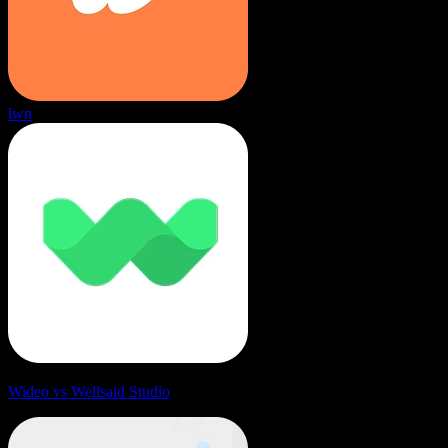
lwn
Wideo vs Wellsaid Studio