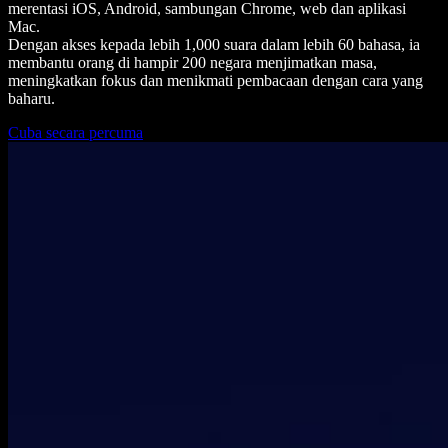
merentasi iOS, Android, sambungan Chrome, web dan aplikasi
Mac.
Dengan akses kepada lebih 1,000 suara dalam lebih 60 bahasa, ia
membantu orang di hampir 200 negara menjimatkan masa,
meningkatkan fokus dan menikmati pembacaan dengan cara yang
baharu.
Cuba secara percuma