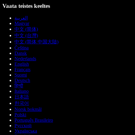
Vaata teistes keeltes
العربية
Magyar
中文 (简体)
中文 (台灣)
中文 (简体 中国大陆)
Čeština
Dansk
Nederlands
English
Français
Suomi
Deutsch
हिन्दी
Italiano
日本語
한국어
Norsk bokmål
Polski
Português Brasileiro
Русский
Українська