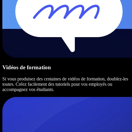
Vidéos de formation
Si vous produisez des centaines de vidéos de formation, doublez-les
toutes. Créez facilement des tutoriels pour vos employés ou
accompagnez vos étudiants.