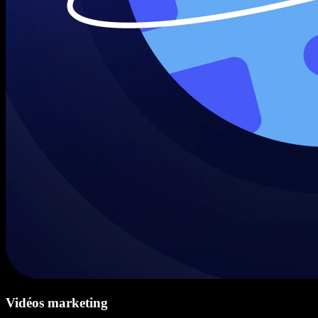
Vidéos marketing