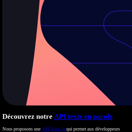
Découvrez notre
API texte en parole
Nous proposons une
API Voix IA
qui permet aux développeurs