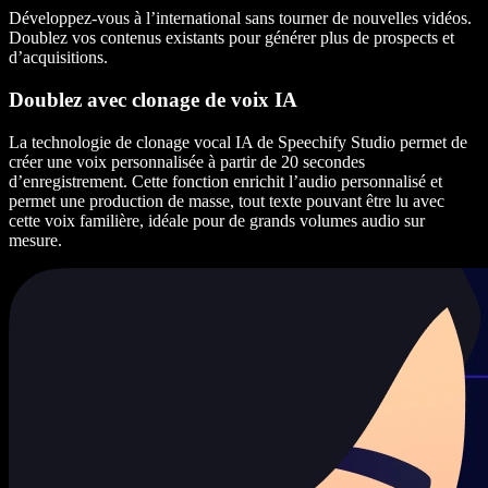
Développez-vous à l’international sans tourner de nouvelles vidéos.
Doublez vos contenus existants pour générer plus de prospects et
d’acquisitions.
Doublez avec clonage de voix IA
La technologie de clonage vocal IA de Speechify Studio permet de
créer une voix personnalisée à partir de 20 secondes
d’enregistrement. Cette fonction enrichit l’audio personnalisé et
permet une production de masse, tout texte pouvant être lu avec
cette voix familière, idéale pour de grands volumes audio sur
mesure.