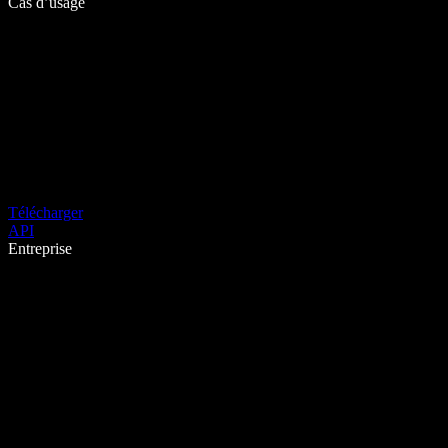
Cas d’usage
Télécharger
API
Entreprise