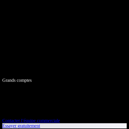
Grands comptes
Contacter l’équipe commerciale
Essayer gratuitement