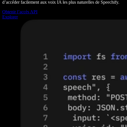
d’accéder facilement aux voix IA les plus naturelles de Speechify.
Obtenir l’accès API
Explorer