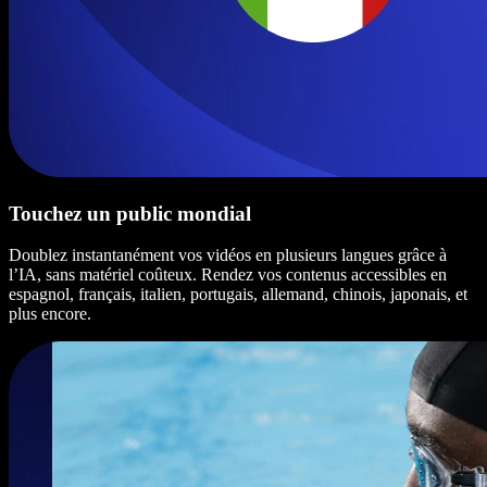
Touchez un public mondial
Doublez instantanément vos vidéos en plusieurs langues grâce à
l’IA, sans matériel coûteux. Rendez vos contenus accessibles en
espagnol, français, italien, portugais, allemand, chinois, japonais, et
plus encore.