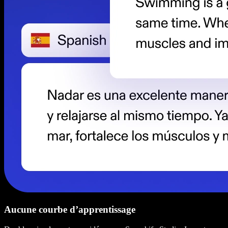
Aucune courbe d’apprentissage