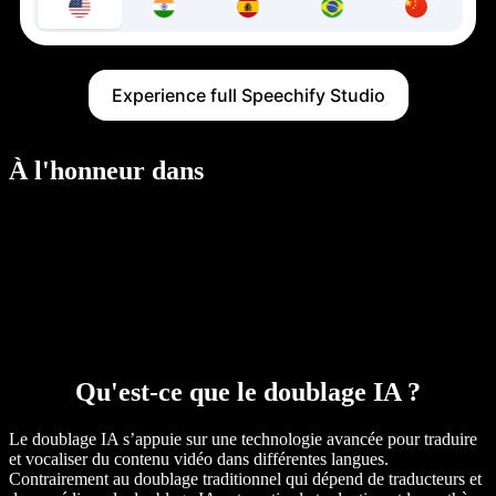
Experience full Speechify Studio
À l'honneur dans
Qu'est-ce que le doublage IA ?
Le doublage IA s’appuie sur une technologie avancée pour traduire
et vocaliser du contenu vidéo dans différentes langues.
Contrairement au doublage traditionnel qui dépend de traducteurs et