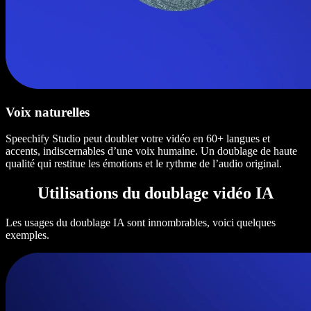
Voix naturelles
Speechify Studio peut doubler votre vidéo en 60+ langues et
accents, indiscernables d’une voix humaine. Un doublage de haute
qualité qui restitue les émotions et le rythme de l’audio original.
Utilisations du doublage vidéo IA
Les usages du doublage IA sont innombrables, voici quelques
exemples.