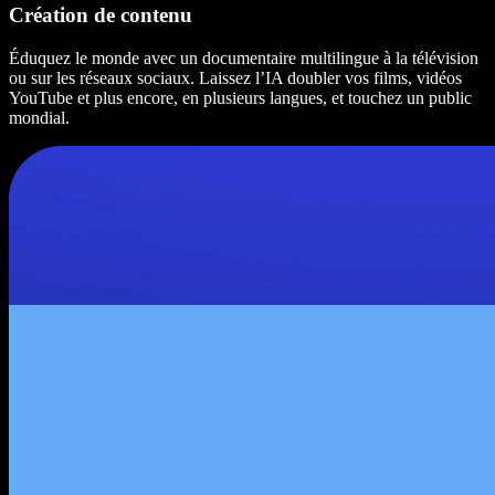
Création de contenu
Éduquez le monde avec un documentaire multilingue à la télévision
ou sur les réseaux sociaux. Laissez l’IA doubler vos films, vidéos
YouTube et plus encore, en plusieurs langues, et touchez un public
mondial.