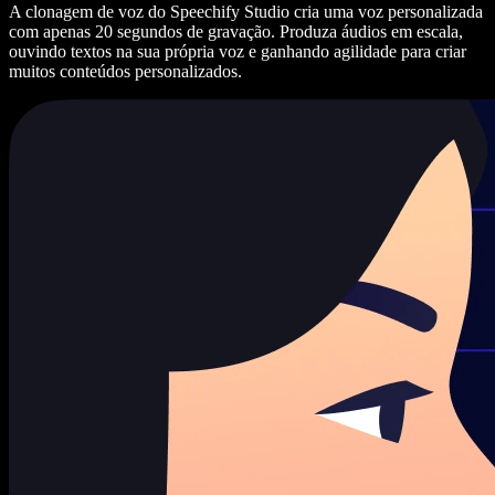
A clonagem de voz do Speechify Studio cria uma voz personalizada
com apenas 20 segundos de gravação. Produza áudios em escala,
ouvindo textos na sua própria voz e ganhando agilidade para criar
muitos conteúdos personalizados.