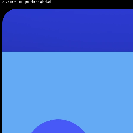
alcance um público global.