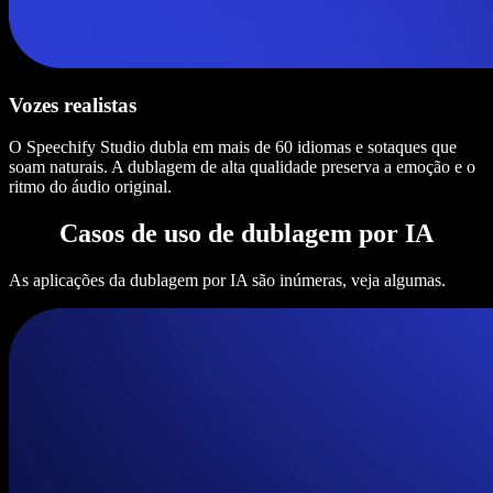
Vozes realistas
O Speechify Studio dubla em mais de 60 idiomas e sotaques que
soam naturais. A dublagem de alta qualidade preserva a emoção e o
ritmo do áudio original.
Casos de uso de dublagem por IA
As aplicações da dublagem por IA são inúmeras, veja algumas.