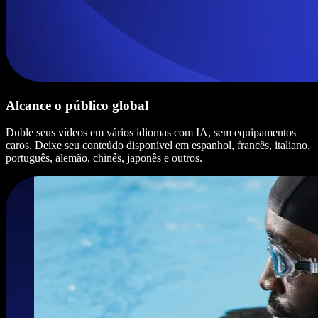
Alcance o público global
Duble seus vídeos em vários idiomas com IA, sem equipamentos
caros. Deixe seu conteúdo disponível em espanhol, francês, italiano,
português, alemão, chinês, japonês e outros.