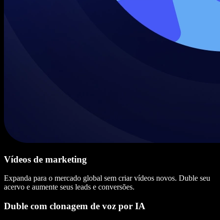
Vídeos de marketing
Expanda para o mercado global sem criar vídeos novos. Duble seu
acervo e aumente seus leads e conversões.
Duble com clonagem de voz por IA