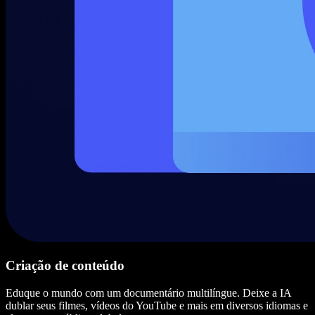
Criação de conteúdo
Eduque o mundo com um documentário multilíngue. Deixe a IA
dublar seus filmes, vídeos do YouTube e mais em diversos idiomas e