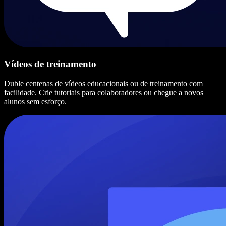
Vídeos de treinamento
Duble centenas de vídeos educacionais ou de treinamento com
facilidade. Crie tutoriais para colaboradores ou chegue a novos
alunos sem esforço.