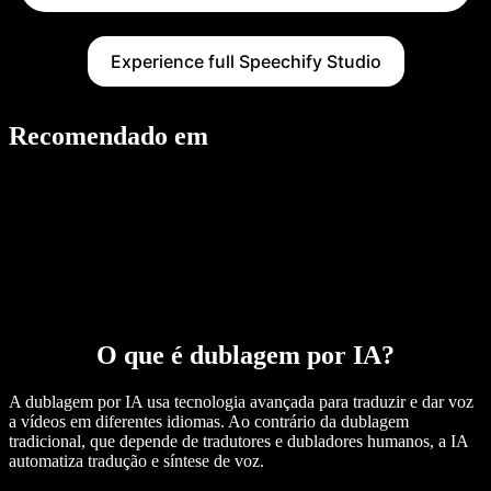
Experience full Speechify Studio
Recomendado em
O que é dublagem por IA?
A dublagem por IA usa tecnologia avançada para traduzir e dar voz
a vídeos em diferentes idiomas. Ao contrário da dublagem
tradicional, que depende de tradutores e dubladores humanos, a IA
automatiza tradução e síntese de voz.