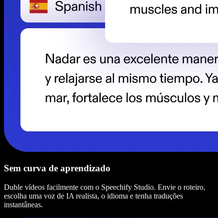
Sem curva de aprendizado
Duble vídeos facilmente com o Speechify Studio. Envie o roteiro,
escolha uma voz de IA realista, o idioma e tenha traduções
instantâneas.