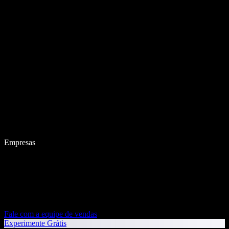
Empresas
Fale com a equipe de vendas
Experimente Grátis