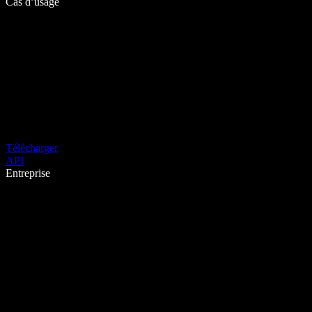
Cas d’usage
Télécharger
API
Entreprise