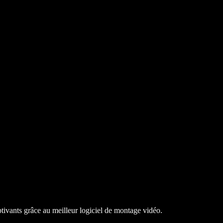
ptivants grâce au meilleur logiciel de montage vidéo.