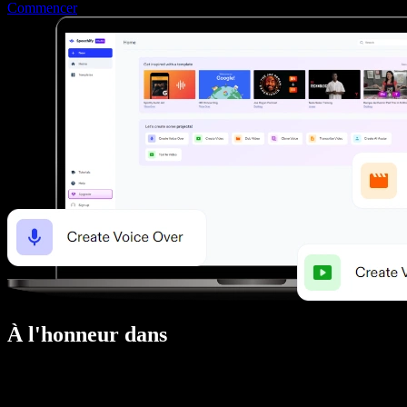
Commencer
À l'honneur dans