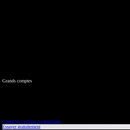
Grands comptes
Contacter l’équipe commerciale
Essayer gratuitement