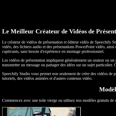
Le Meilleur Créateur de Vidéos de Présent
Le créateur de vidéos de présentation et éditeur vidéo de Speechify St
vidéo, des fichiers audio et des présentations PowerPoint vidéo, ainsi 
captivants, sans besoin d'expérience en montage professionnel.
Les vidéos de présentation impliquent généralement un orateur ou un 
transmettre un message ou partager des idées sur un sujet particulier.
Speechify Studio vous permet non seulement de créer des vidéos de prése
tutoriels, des vidéos animées et d'autres contenus vidéo.
Modèle
Commencez avec une toile vierge ou utilisez nos modèles gratuits de cr