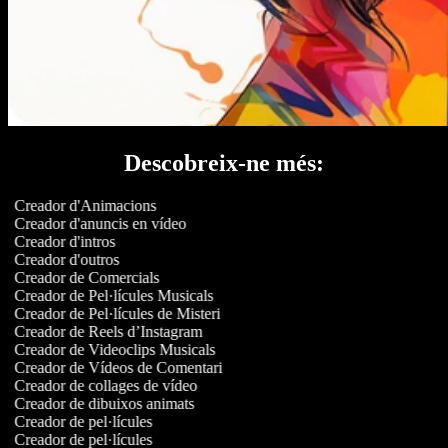
Descobreix-ne més:
Creador d'Animacions
Creador d'anuncis en vídeo
Creador d'intros
Creador d'outros
Creador de Comercials
Creador de Pel·lícules Musicals
Creador de Pel·lícules de Misteri
Creador de Reels d’Instagram
Creador de Videoclips Musicals
Creador de Vídeos de Comentari
Creador de collages de vídeo
Creador de dibuixos animats
Creador de pel·lícules
Creador de pel·lícules