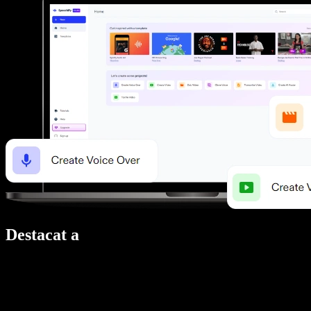
Destacat a