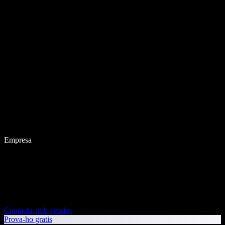
Empresa
Contacta amb vendes
Prova-ho gratis