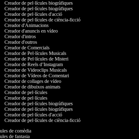
Creador de pel·lícules biogràfiques
Creador de pel·lícules biogràfiques
Creador de pel·lícules d'acció
Creador de pel·lícules de ciència-ficció
Creador d'Animacions
Creador d'anuncis en vídeo
Creador d'intros
Creador d'outros
Creador de Comercials
Creador de Pel·lícules Musicals
Creador de Pel·lícules de Misteri
Creador de Reels d’Instagram
Creador de Videoclips Musicals
Creador de Vídeos de Comentari
Creador de collages de vídeo
Creador de dibuixos animats
Creador de pel·lícules
Creador de pel·lícules
Creador de pel·lícules biogràfiques
Creador de pel·lícules biogràfiques
Creador de pel·lícules d'acció
Creador de pel·lícules de ciència-ficció
ícules de comèdia
cules de fantasia