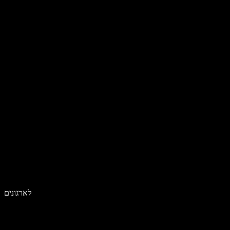
לארגונים