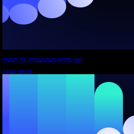
אני מרגיש מוצף בעבודה. מה לעשות?
5 בנובמבר 2022