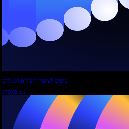
טיפים לשיפור היעילות למגיהים
27 ביוני 2022