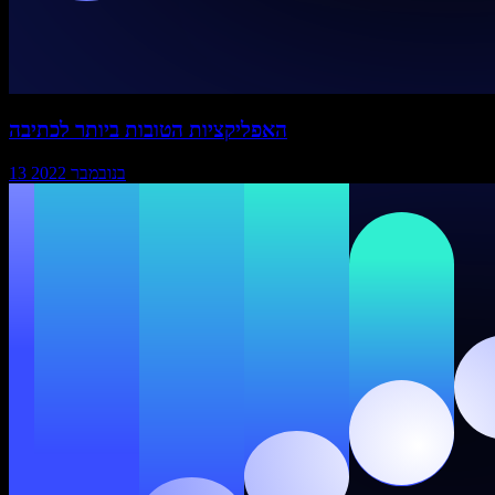
האפליקציות הטובות ביותר לכתיבה
13 בנובמבר 2022