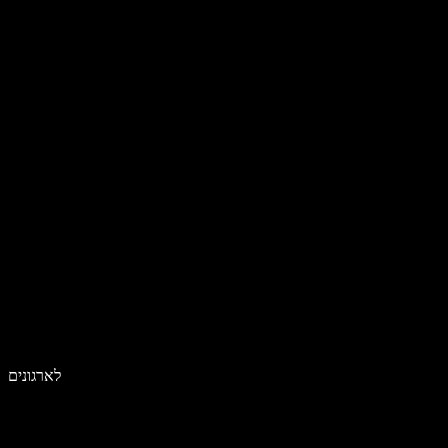
לארגונים