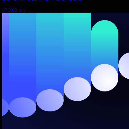
27 ביוני 2022