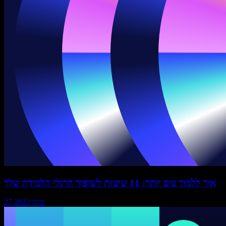
איך ללמוד טוב יותר: 11 שיטות לשיפור הרגלי הלמידה שלך
27 ביוני 2022