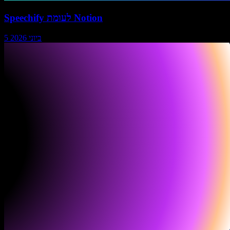
Speechify לעומת Notion
5 ביוני 2026