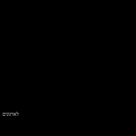
לארגונים