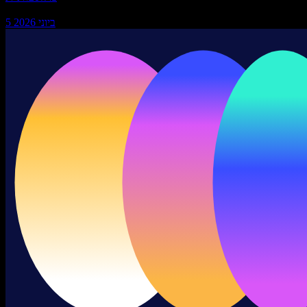
5 ביוני 2026