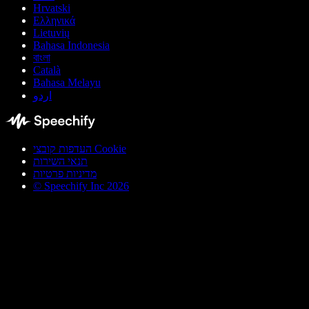
Hrvatski
Ελληνικά
Lietuvių
Bahasa Indonesia
বাংলা
Català
Bahasa Melayu
اردو
העדפות קובצי Cookie
תנאי השירות
מדיניות פרטיות
© Speechify Inc 2026