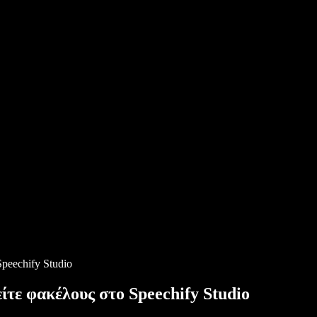
peechify Studio
ίτε φακέλους στο Speechify Studio