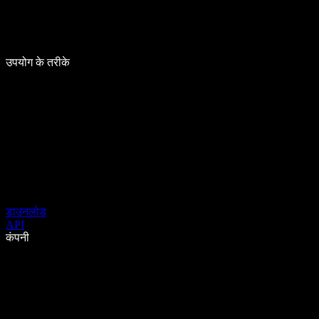
उपयोग के तरीके
डाउनलोड
API
कंपनी