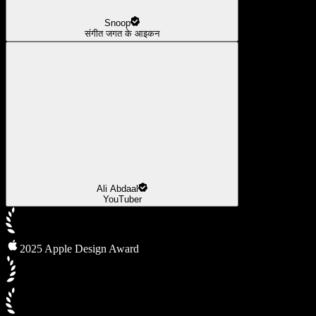
Snoop
संगीत जगत के आइकन
Ali Abdaal
YouTuber
2025 Apple Design Award