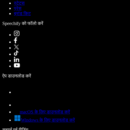
स्टेटस
प्रेस
ब्रांड किट
Speechify को फॉलो करें
ऐप डाउनलोड करें
macOS के लिए डाउनलोड करें
Windows के लिए डाउनलोड करें
सुझाई गई रीडिंग