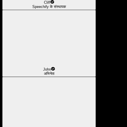
Cliff
Speechify के संस्थापक
John
अभिनेता