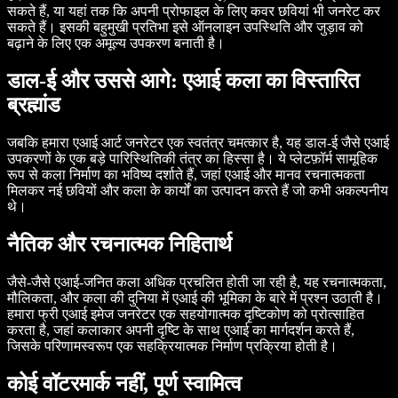
सकते हैं, या यहां तक कि अपनी प्रोफाइल के लिए कवर छवियां भी जनरेट कर
सकते हैं। इसकी बहुमुखी प्रतिभा इसे ऑनलाइन उपस्थिति और जुड़ाव को
बढ़ाने के लिए एक अमूल्य उपकरण बनाती है।
डाल-ई और उससे आगे: एआई कला का विस्तारित
ब्रह्मांड
जबकि हमारा एआई आर्ट जनरेटर एक स्वतंत्र चमत्कार है, यह डाल-ई जैसे एआई
उपकरणों के एक बड़े पारिस्थितिकी तंत्र का हिस्सा है। ये प्लेटफ़ॉर्म सामूहिक
रूप से कला निर्माण का भविष्य दर्शाते हैं, जहां एआई और मानव रचनात्मकता
मिलकर नई छवियों और कला के कार्यों का उत्पादन करते हैं जो कभी अकल्पनीय
थे।
नैतिक और रचनात्मक निहितार्थ
जैसे-जैसे एआई-जनित कला अधिक प्रचलित होती जा रही है, यह रचनात्मकता,
मौलिकता, और कला की दुनिया में एआई की भूमिका के बारे में प्रश्न उठाती है।
हमारा फ्री एआई इमेज जनरेटर एक सहयोगात्मक दृष्टिकोण को प्रोत्साहित
करता है, जहां कलाकार अपनी दृष्टि के साथ एआई का मार्गदर्शन करते हैं,
जिसके परिणामस्वरूप एक सहक्रियात्मक निर्माण प्रक्रिया होती है।
कोई वॉटरमार्क नहीं, पूर्ण स्वामित्व