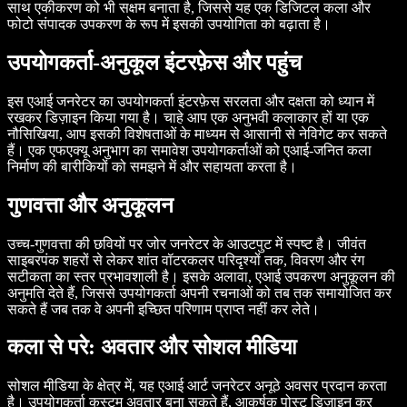
साथ एकीकरण को भी सक्षम बनाता है, जिससे यह एक डिजिटल कला और
फोटो संपादक उपकरण के रूप में इसकी उपयोगिता को बढ़ाता है।
उपयोगकर्ता-अनुकूल इंटरफ़ेस और पहुंच
इस एआई जनरेटर का उपयोगकर्ता इंटरफ़ेस सरलता और दक्षता को ध्यान में
रखकर डिज़ाइन किया गया है। चाहे आप एक अनुभवी कलाकार हों या एक
नौसिखिया, आप इसकी विशेषताओं के माध्यम से आसानी से नेविगेट कर सकते
हैं। एक एफएक्यू अनुभाग का समावेश उपयोगकर्ताओं को एआई-जनित कला
निर्माण की बारीकियों को समझने में और सहायता करता है।
गुणवत्ता और अनुकूलन
उच्च-गुणवत्ता की छवियों पर जोर जनरेटर के आउटपुट में स्पष्ट है। जीवंत
साइबरपंक शहरों से लेकर शांत वॉटरकलर परिदृश्यों तक, विवरण और रंग
सटीकता का स्तर प्रभावशाली है। इसके अलावा, एआई उपकरण अनुकूलन की
अनुमति देते हैं, जिससे उपयोगकर्ता अपनी रचनाओं को तब तक समायोजित कर
सकते हैं जब तक वे अपनी इच्छित परिणाम प्राप्त नहीं कर लेते।
कला से परे: अवतार और सोशल मीडिया
सोशल मीडिया के क्षेत्र में, यह एआई आर्ट जनरेटर अनूठे अवसर प्रदान करता
है। उपयोगकर्ता कस्टम अवतार बना सकते हैं, आकर्षक पोस्ट डिज़ाइन कर