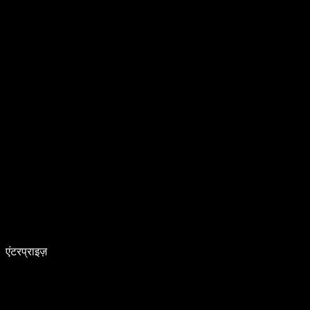
एंटरप्राइज़