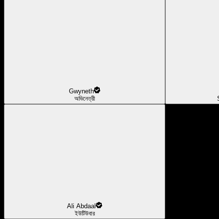
Gwyneth
অভিনেত্রী
Ali Abdaal
ইউটিউবার