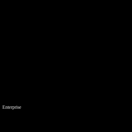
Enterprise