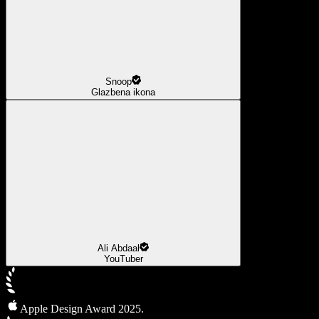
Snoop
Glazbena ikona
Ali Abdaal
YouTuber
Apple Design Award 2025.