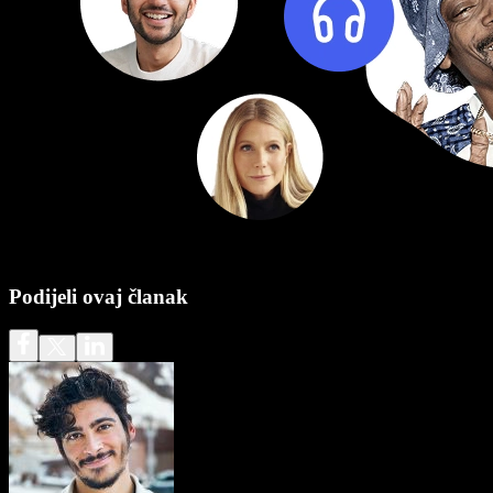
Podijeli ovaj članak