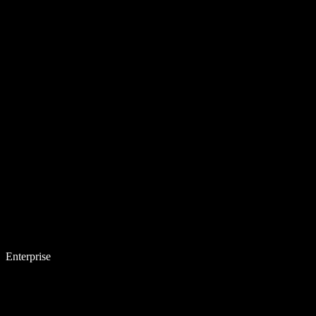
Enterprise