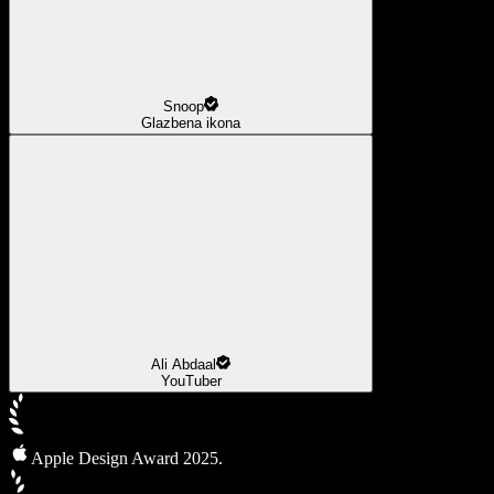
Snoop
Glazbena ikona
Ali Abdaal
YouTuber
Apple Design Award 2025.