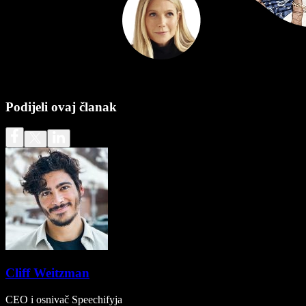
Podijeli ovaj članak
Cliff Weitzman
CEO i osnivač Speechifyja