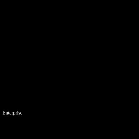
Enterprise