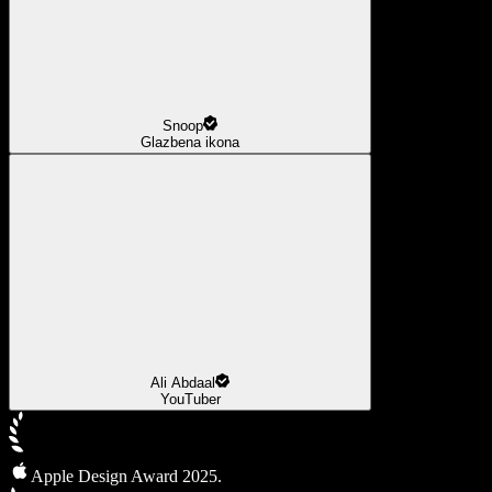
Snoop
Glazbena ikona
Ali Abdaal
YouTuber
Apple Design Award 2025.