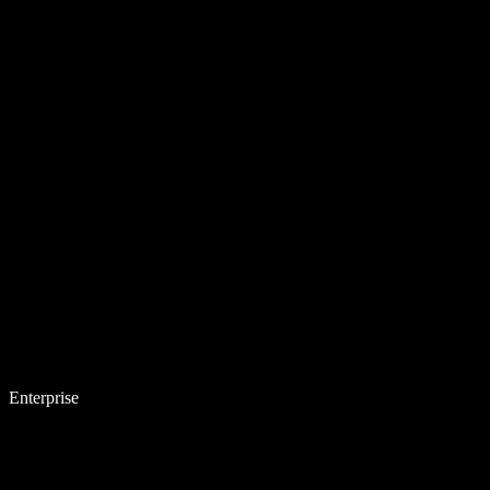
Enterprise