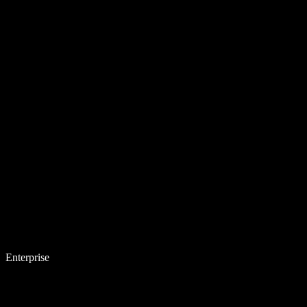
Enterprise