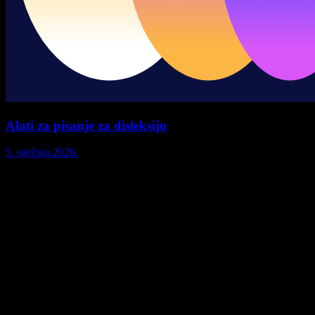
Alati za pisanje za disleksiju
5. siječnja 2026.