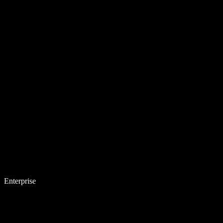
Enterprise