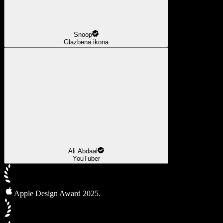
Snoop
Glazbena ikona
Ali Abdaal
YouTuber
Apple Design Award 2025.