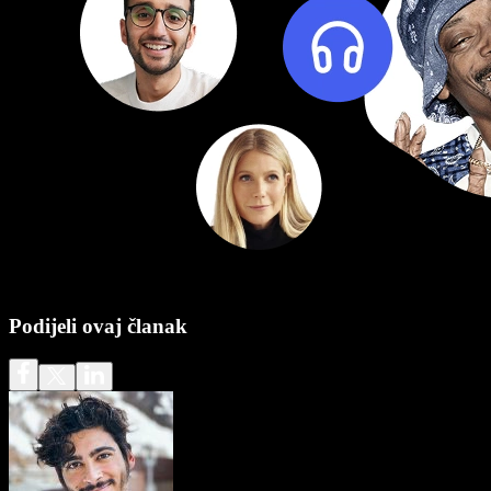
Podijeli ovaj članak