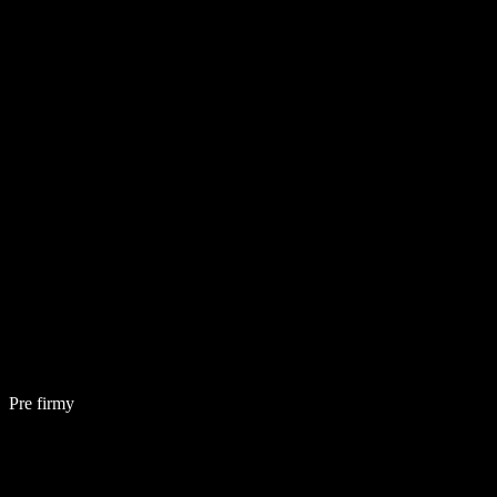
Pre firmy