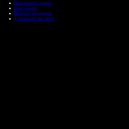
Προτιμήσεις cookies
Όροι χρήσης
Πολιτική απορρήτου
© Speechify Inc 2026