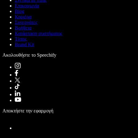
Σχετικά με εμάς
Επικοινωνία
Blog
Καριέρα
Συνεργάτες
Βοήθεια
Κατάσταση συστήματος
Τύπος
Brand Kit
Ακολουθήστε το Speechify
Αποκτήστε την εφαρμογή