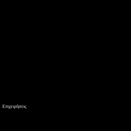
Επιχειρήσεις