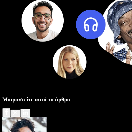
Μοιραστείτε αυτό το άρθρο