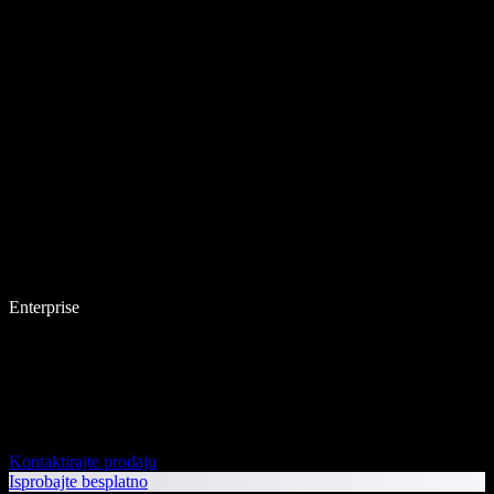
Enterprise
Kontaktirajte prodaju
Isprobajte besplatno