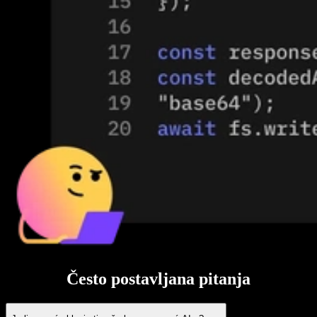
Često postavljana pitanja