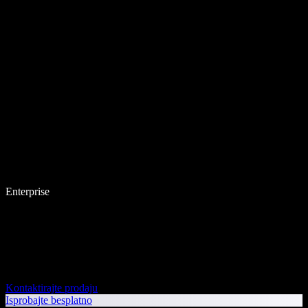
Enterprise
Kontaktirajte prodaju
Isprobajte besplatno