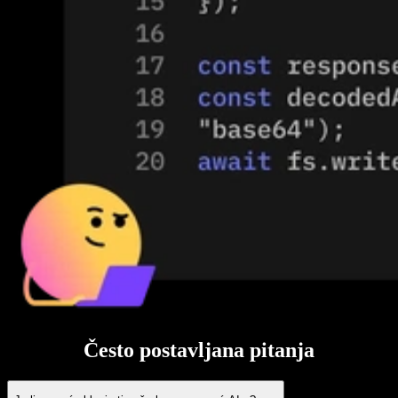
Često postavljana pitanja