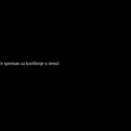
će spreman za korištenje u trenu!