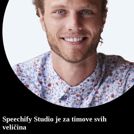
Speechify Studio je za timove svih
veličina