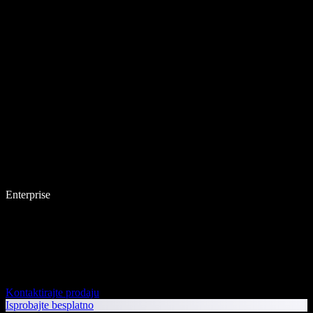
Enterprise
Kontaktirajte prodaju
Isprobajte besplatno