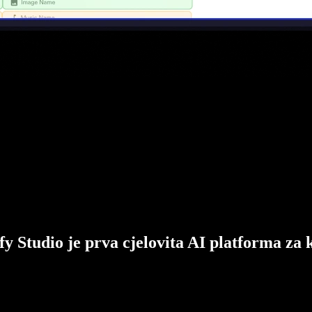
fy Studio je prva cjelovita AI platforma za 