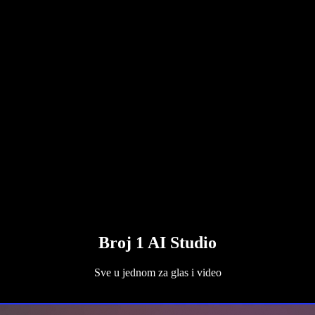
Broj 1 AI Studio
Sve u jednom za glas i video