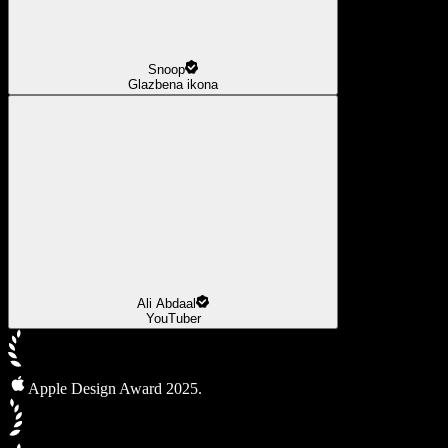
Snoop
Glazbena ikona
Ali Abdaal
YouTuber
Apple Design Award 2025.