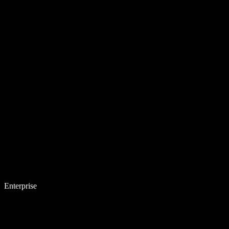
Enterprise