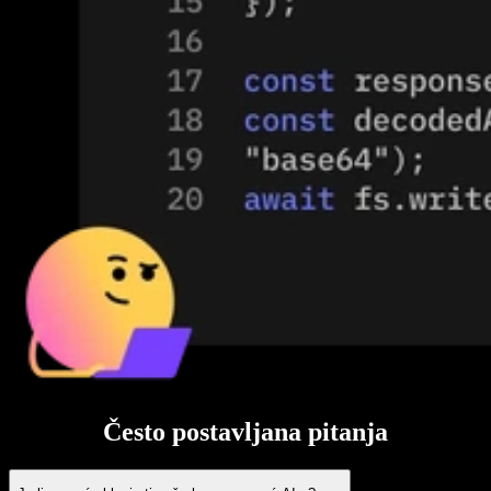
Često postavljana pitanja