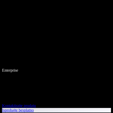
Enterprise
Kontaktirajte prodaju
Isprobajte besplatno