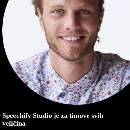
Speechify Studio je za timove svih
veličina