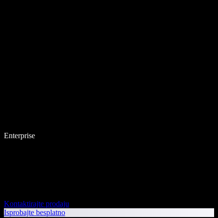
Enterprise
Kontaktirajte prodaju
Isprobajte besplatno