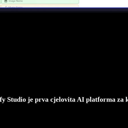
fy Studio je prva cjelovita AI platforma za 