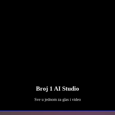
Broj 1 AI Studio
Sve u jednom za glas i video