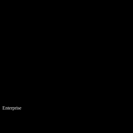
Enterprise