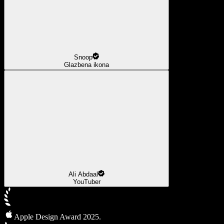
Snoop
Glazbena ikona
Ali Abdaal
YouTuber
Apple Design Award 2025.