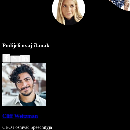
Podijeli ovaj članak
Cliff Weitzman
CEO i osnivač Speechifyja