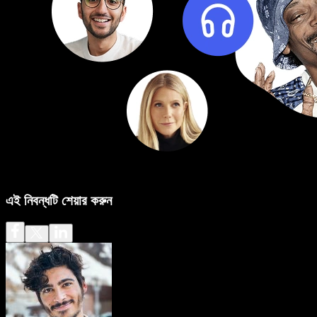
এই নিবন্ধটি শেয়ার করুন