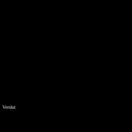
Verslui