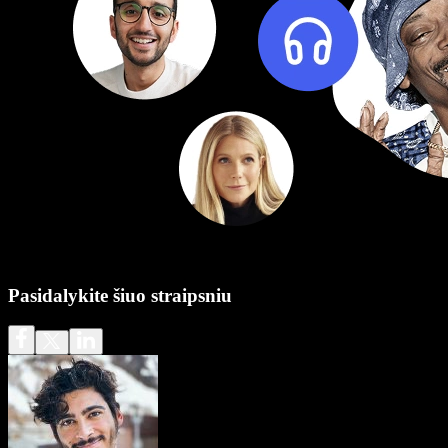
Pasidalykite šiuo straipsniu