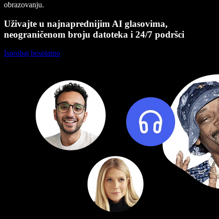
obrazovanju.
Uživajte u najnaprednijim AI glasovima,
neograničenom broju datoteka i 24/7 podršci
Isprobaj besplatno