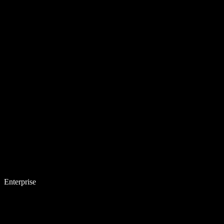
Enterprise