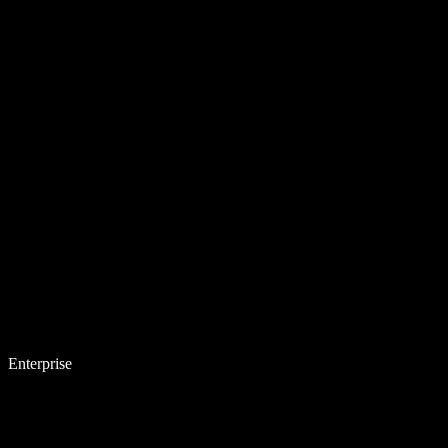
Enterprise