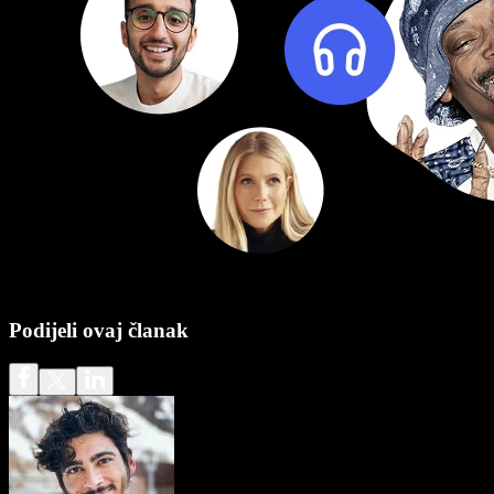
Podijeli ovaj članak