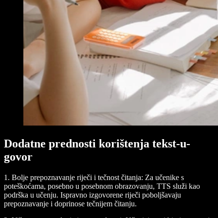
Dodatne prednosti korištenja tekst-u-
govor
1. Bolje prepoznavanje riječi i tečnost čitanja:
Za učenike s
poteškoćama, posebno u posebnom obrazovanju, TTS služi kao
podrška u učenju. Ispravno izgovorene riječi poboljšavaju
prepoznavanje i doprinose tečnijem čitanju.