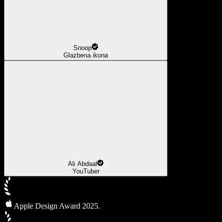
Snoop
Glazbena ikona
Ali Abdaal
YouTuber
Apple Design Award 2025.