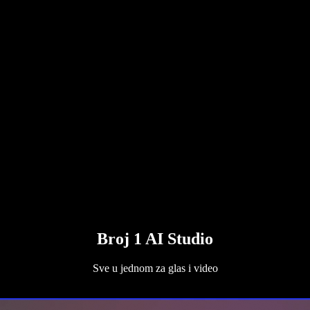
Broj 1 AI Studio
Sve u jednom za glas i video