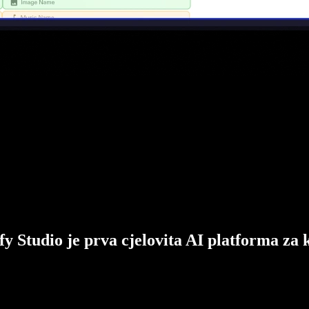
fy Studio je prva cjelovita AI platforma za 