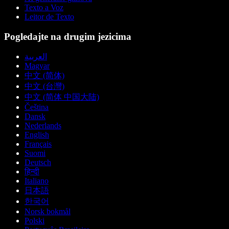
Texto a Voz
Leitor de Texto
Pogledajte na drugim jezicima
العربية
Magyar
中文 (简体)
中文 (台灣)
中文 (简体 中国大陆)
Čeština
Dansk
Nederlands
English
Français
Suomi
Deutsch
हिन्दी
Italiano
日本語
한국어
Norsk bokmål
Polski