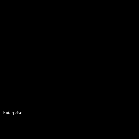
Enterprise