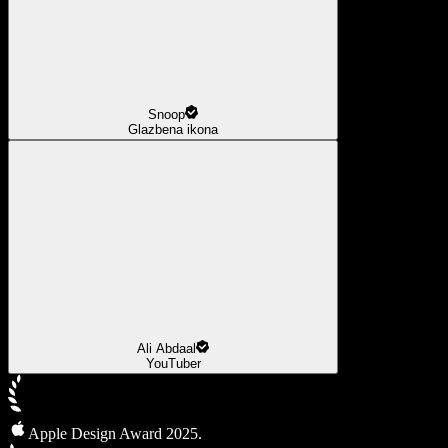
Snoop
Glazbena ikona
Ali Abdaal
YouTuber
Apple Design Award 2025.