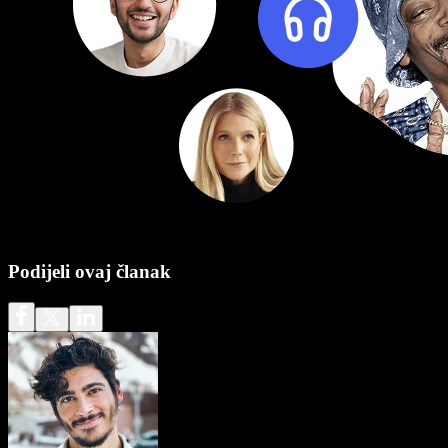
Podijeli ovaj članak