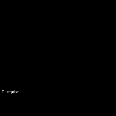
Enterprise