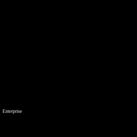
Enterprise