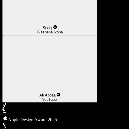
Snoop
Glazbena ikona
Ali Abdaal
YouTuber
Apple Design Award 2025.