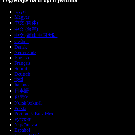
العربية
Magyar
中文 (简体)
中文 (台灣)
中文 (简体 中国大陆)
Čeština
Dansk
Nederlands
English
Français
Suomi
Deutsch
हिन्दी
Italiano
日本語
한국어
Norsk bokmål
Polski
Português Brasileiro
Русский
Українська
Español