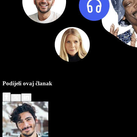
Podijeli ovaj članak