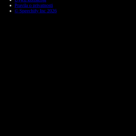
Pravila o privatnosti
© Speechify Inc 2026