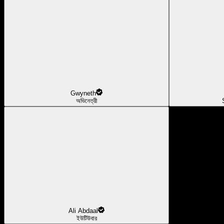
Gwyneth
অভিনেত্রী
Ali Abdaal
ইউটিউবার