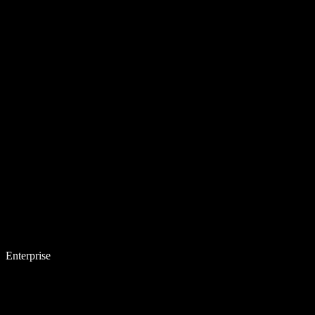
Enterprise