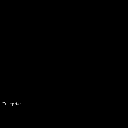
Enterprise