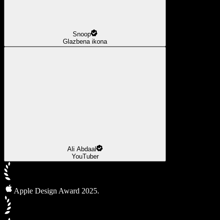
Snoop
Glazbena ikona
Ali Abdaal
YouTuber
Apple Design Award 2025.