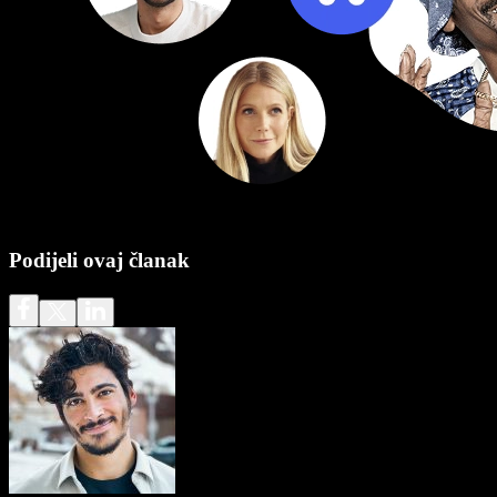
Podijeli ovaj članak