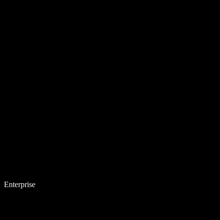
Enterprise